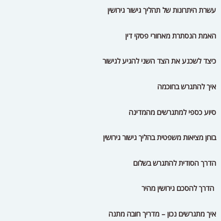
בוחן מציאות משפטית בהליך גישור גירושין
הדרך הסודית להתגרש בשלום
הדרך להסכם גירושין מהיר
איך מתגרשים נכון – מדריך חובה מתנה
איך לשקם את הזוגיות
אימון זוגי לפני גישור גירושין
אימון אישי לשיקום הזוגיות
אימון אישי לגברים המתוסכלים בנישואין