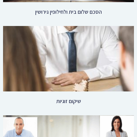
שיקום זוגיות
חוות דעת גישורית לפני חתימה על הסכם