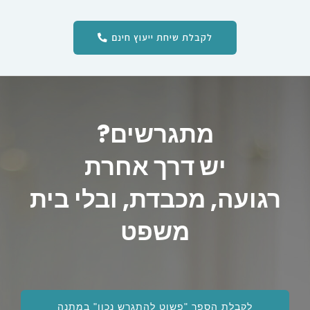
לקבלת שיחת ייעוץ חינם
מתגרשים?
יש דרך אחרת
רגועה, מכבדת, ובלי בית
משפט
לקבלת הספר "פשוט להתגרש נכון" במתנה