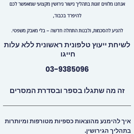
אנחנו מלווים זוגות בתהליך גישור גירושין מקצועי
שמאפשר לכם
להיפרד בכבוד,
להגיע להסכמות, ולבנות התחלה חדשה – בלי מאבק משפטי.
לשיחת ייעוץ טלפונית ראשונית ללא עלות
חייגו
03-9385096
זה מה שתגלו בספר ובסדרת המסרים
איך להימנע מהוצאות כספיות מטורפות ומיותרות
בתהליך הגירושין.