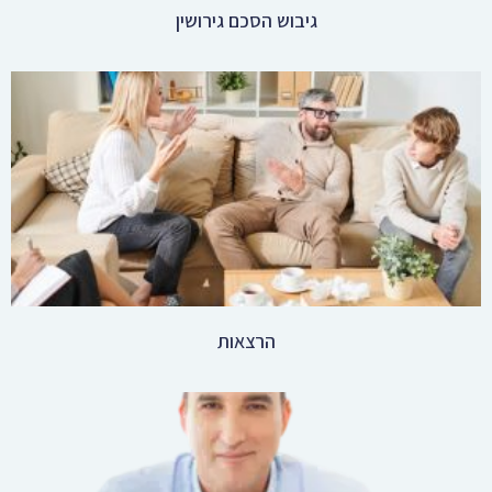
הרצאות
אימון וליווי מתגרשים וגרושים