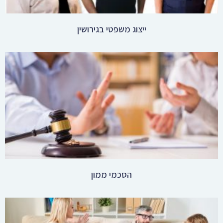
הסכמי ממון
אימון למתגרשים יצירת הזדמנות