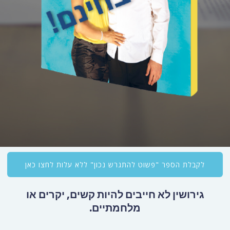
לקבלת הספר "פשוט להתגרש נכון" ללא עלות לחצו כאן
גירושין לא חייבים להיות קשים, יקרים או
מלחמתיים.