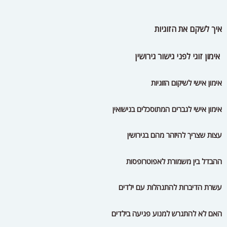
עצות שצריך להיזהר מהם בגירושין
ההבדל בין משמורת לאפוטרופסות
עשרת הדיברות להתנהלות עם ילדים
האם לא להתגרש למנוע פגיעה בילדים
כמה עולה להתגרש בהליך משפטי
למה אתם לא רוצים להגיע לבית המשפט
חמש סיבות מיותרות להגעה לבית המשפט
מה עושים כשמקבלים תביעה בהפתעה
ניהול סיכונים בתהליכי גירושין משפטיים