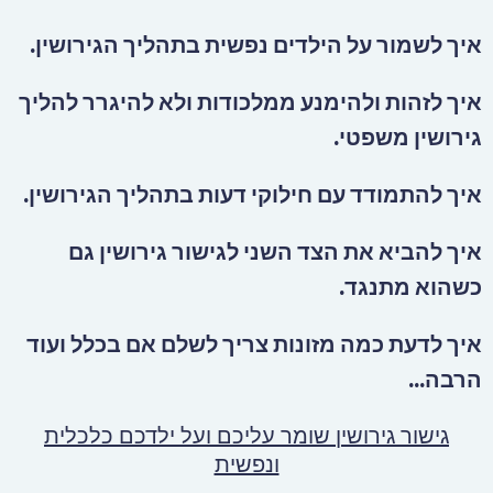
איך לשמור על הילדים נפשית בתהליך הגירושין.
איך לזהות ולהימנע ממלכודות ולא להיגרר להליך
גירושין משפטי.
איך להתמודד עם חילוקי דעות בתהליך הגירושין.
איך להביא את הצד השני לגישור גירושין גם
כשהוא מתנגד.
איך לדעת כמה מזונות צריך לשלם אם בכלל ועוד
הרבה...
גישור גירושין שומר עליכם ועל ילדכם כלכלית
ונפשית