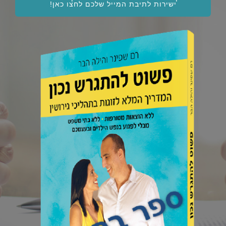
ישירות לתיבת המייל שלכם לחצו כאן!