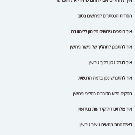
איך להתגרש נכון ברמה הרגשית
הנזקים הלא מדוברים בהליכי גירושין
איך צולחים חילוקי דעות בגירושין
לאיזה זוגות מתאים גישור גירושין
מה עושים כשגישור גירושין לא מצליח
איך לבחור מגשר גירושין
איך להתגרש בלי לפגוע בילדים
סיוע של המדינה למתגרשים
להתגרש חכם ובמהירות הבזק