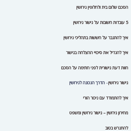
גישור גירושין
–
הדרך הנכונה לגירושין
איך להתמודד עם ניכור הורי
מחירון גירושין – גישור גירושין ומשפט
להתגרש בטוב
הדרך המחתרתית להתגרש
גירושים -הדרך הנכונה להתגרש בישראל