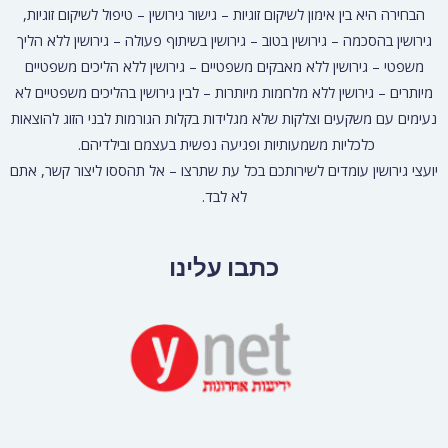
הבחירה היא בין אימון לשיקום זוגיות – גישור גירושין – טיפול לשיקום זוגיות,
גירושין בהסכמה – גירושין בטוב – גירושין בשיתוף פעולה – גירושין ללא הליך
משפטי – גירושין ללא מאבקים משפטיים – גירושין ללא הליכים משפטיים
מיותרים – גירושין ללא מלחמות מיותרות – לבין גירושין בהליכים משפטיים לא
נעימים עם משקעים וצלקות שלא מגלידות בקלות הגורמות לבני הזוג להוצאות
כלכליות משמעותיות ופגיעה נפשית בעצמם ובילדיהם.
יועצי גירושין עומדים לשירותכם בכל עת שתרצו – אל תהססו ליצור קשר, אתם
לא לבד.
כתבו עלינו