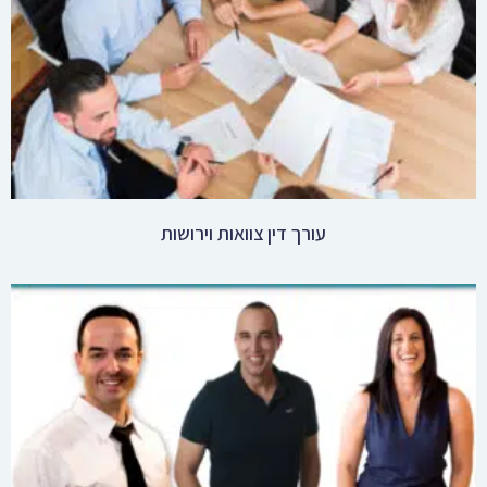
ייצוג משפטי בגירושין