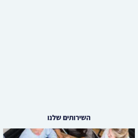
השירותים שלנו
עורך דין צוואות וירושות