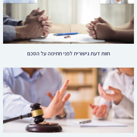
גיבוש הסכם גירושין