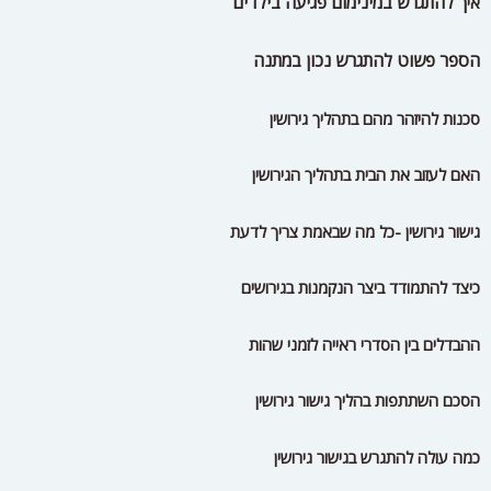
כיצד להתמודד ביצר הנקמנות בגירושים
ההבדלים בין הסדרי ראייה לזמני שהות
הסכם השתתפות בהליך גישור גירושין
כמה עולה להתגרש בגישור גירושין
עשרת היתרונות של תהליך גישור גירושין
האמת הנסתרת מאחורי פסקי דין
כיצד לשכנע את הצד השני להגיע לגישור
איך להתגרש בחוכמה
סיוע כספי למתגרשים מהמדינה