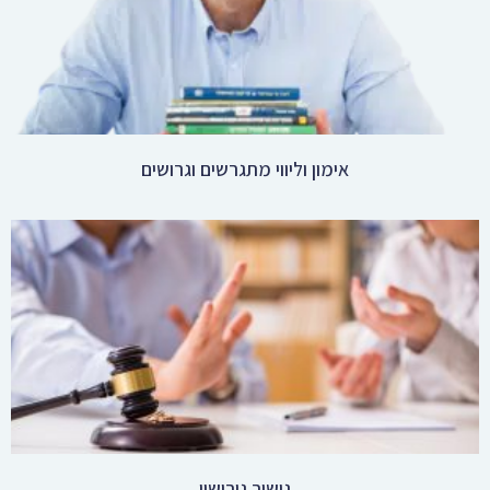
גישור גירושין
ממליצים