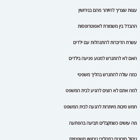
עצות שצריך להיזהר מהם בגירושין
ההבדל בין משמורת לאפוטרופסות
עשרת הדיברות להתנהלות עם ילדים
האם לא להתגרש למנוע פגיעה בילדים
כמה עולה להתגרש בהליך משפטי
למה אתם לא רוצים להגיע לבית המשפט
חמש סיבות מיותרות להגעה לבית המשפט
מה עושים כשמקבלים תביעה בהפתעה
ניהול סיכונים בתהליכי גירושין משפטיים