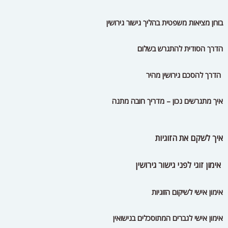
בוחן מציאות משפטית בהליך גישור גירושין
הדרך הסודית להתגרש בשלום
הדרך להסכם גירושין מהיר
איך מתגרשים נכון – מדריך חובה מתנה
איך לשקם את הזוגיות
אימון זוגי לפני גישור גירושין
אימון אישי לשיקום הזוגיות
אימון אישי לגברים המתוסכלים בנישואין