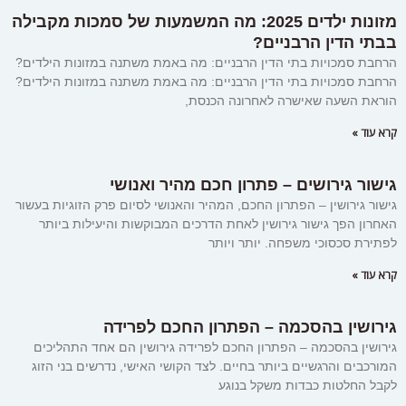
מזונות ילדים 2025: מה המשמעות של סמכות מקבילה
בבתי הדין הרבניים?
הרחבת סמכויות בתי הדין הרבניים: מה באמת משתנה במזונות הילדים?
הרחבת סמכויות בתי הדין הרבניים: מה באמת משתנה במזונות הילדים?
הוראת השעה שאישרה לאחרונה הכנסת,
קרא עוד »
גישור גירושים – פתרון חכם מהיר ואנושי
גישור גירושין – הפתרון החכם, המהיר והאנושי לסיום פרק הזוגיות בעשור
האחרון הפך גישור גירושין לאחת הדרכים המבוקשות והיעילות ביותר
לפתירת סכסוכי משפחה. יותר ויותר
קרא עוד »
גירושין בהסכמה – הפתרון החכם לפרידה
גירושין בהסכמה – הפתרון החכם לפרידה גירושין הם אחד התהליכים
המורכבים והרגשיים ביותר בחיים. לצד הקושי האישי, נדרשים בני הזוג
לקבל החלטות כבדות משקל בנוגע