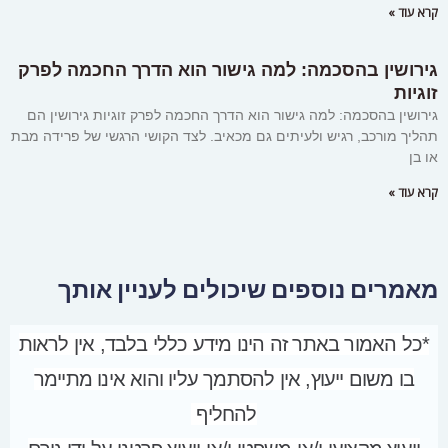
קרא עוד »
גירושין בהסכמה: למה גישור הוא הדרך החכמה לפרק
זוגיות
גירושין בהסכמה: למה גישור הוא הדרך החכמה לפרק זוגיות גירושין הם
תהליך מורכב, רגיש ולעיתים גם מכאיב. לצד הקושי הרגשי של פרידה מבת
או בן
קרא עוד »
מאמרים נוספים שיכולים לעניין אותך
*כל האמור באתר זה הינו מידע כללי בלבד, אין לראות
בו משום ייעוץ, אין להסתמך עליו והוא אינו מתיימר
להחליף