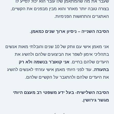
שעבר את מה שהמתאמן שלו עובר הוא יכול לסייע לו
בצורה טובה יותר מאחר והוא מבין מבפנים את הקשיים,
האתגרים והתחושות הפנימיות.
הסיבה השנייה – ניסיון ארוך שנים כמאמן.
אני מאמן אישי עם וותק של 10 שנים והובלתי מאות אנשים
בתהליכי אימון לשפר את הביצועים שלהם ולהשיג את
היעדים שלהם בחיים.
אני קואצ'ר בנשמה ולא רק
בתעודה.
עוד לפני היותי מאמן אישי עזרתי לאנשים להשיג
את היעדים שלהם ולהתגבר על הקשיים שלהם.
הסיבה השלישית- בעל ידע משפטי רב מעצם היותי
מגשר גירושין.