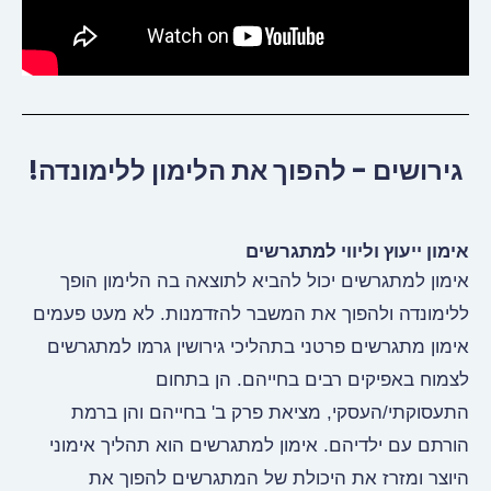
גירושים - להפוך את הלימון ללימונדה!
אימון ייעוץ וליווי למתגרשים
אימון למתגרשים יכול להביא לתוצאה בה הלימון הופך
ללימונדה ולהפוך את המשבר להזדמנות. לא מעט פעמים
אימון מתגרשים פרטני בתהליכי גירושין גרמו למתגרשים
לצמוח באפיקים רבים בחייהם. הן בתחום
התעסוקתי/העסקי, מציאת פרק ב' בחייהם והן ברמת
הורתם עם ילדיהם. אימון למתגרשים הוא תהליך אימוני
היוצר ומזרז את היכולת של המתגרשים להפוך את