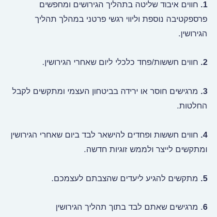
1.
חווים איבוד שליטה בתהליך הגירושים ומחפשים
פרספקטיבה נוספת וליווי רגשי פרטני במהלך תהליך
הגירושין.
2.
חווים חששות/פחד כלכלי ליום שאחרי הגירושין.
3.
מרגישים חוסר או ירידה בביטחון העצמי ומתקשים לקבל
החלטות.
4.
חווים חששות ופחדים להישאר לבד ביום שאחרי הגירושין
ומתקשים לייצר ולממש זוגיות חדשה.
5.
מתקשים להגיע ליעדים שהצבתם לעצמכם.
6
. מרגישים שאתם לבד בתוך תהליך הגירושין