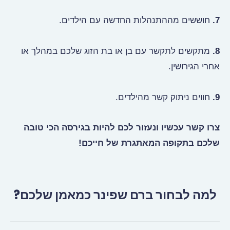
7.
חוששים מההתנהלות החדשה עם הילדים.
8.
מתקשים לתקשר עם בן או בת הזוג שלכם במהלך או
אחרי הגירושין.
9.
חווים ניתוק קשר מהילדים.
צרו קשר עכשיו ונעזור לכם להיות בגירסה הכי טובה
שלכם בתקופה המאתגרת של חייכם!
למה לבחור ברם שפינר כמאמן שלכם?