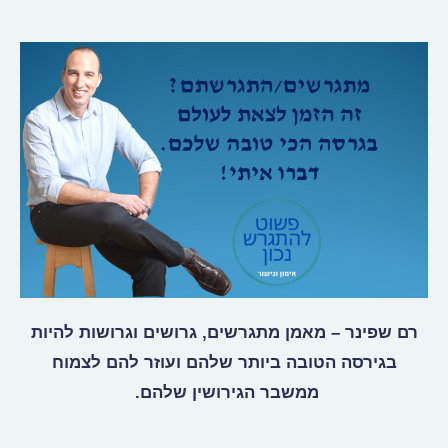
רם שפינר – מאמן מתגרשים, גרושים וגרושות להיות
בגירסה הטובה ביותר שלהם ועוזר להם לצמוח
ממשבר הגירושין שלהם.