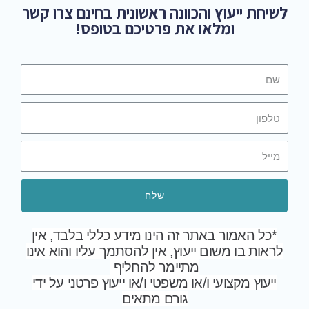
לשיחת ייעוץ והכוונה ראשונית בחינם צרו קשר
ומלאו את פרטיכם בטופס!
שלח
*כל האמור באתר זה הינו מידע כללי בלבד, אין
לראות בו משום ייעוץ, אין להסתמך עליו והוא אינו
מתיימר להחליף
ייעוץ מקצועי ו/או משפטי ו/או ייעוץ פרטני על ידי
גורם מתאים