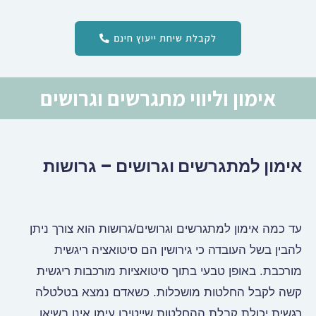
לקבלת שיחת ייעוץ חינם
אימון וליווי מתגרשים וגרושים
אימון למתגרשים וגרושים – גרושות
עד כמה אימון למתגרשים וגרושים/גרושות הוא צורך ניתן
להבין בשל העובדה כי גירושין הם סיטואציה ריגשית
מורכבת. באופן טבעי בתוך סיטואציות מורכבות ריגשית
קשה לקבל החלטות מושכלות. כשאדם נמצא בטלטלה
רגשית
יכולת קבלת ההחלטות שייטיבו עימו אינן בשיאן