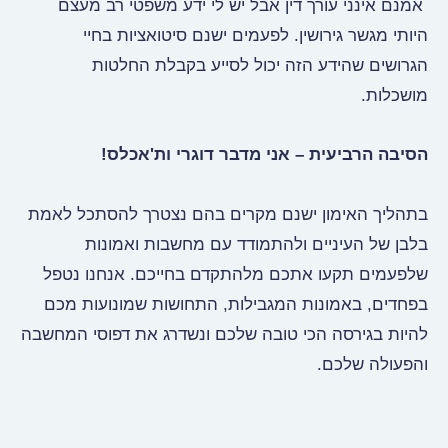
אמנם אינני עורך דין אבל יש לי ידע משפטי רב מעצם
היותי מגשר גירושין. לפעמים ישנם סיטואציות בחיי
הגרושים שהידע הזה יכול לסייע בקבלת החלטות
מושכלות.
הסיבה הרביעית – אני מדבר דוגרי ות'אכלס!
בתהליך האימון ישנם מקרים בהם נצטרך להסתכל לאמת
בלבן של העיניים ולהתמודד עם מחשבות ואמונות
שלפעמים תקעו אתכם מלהתקדם בחייכם. אנחנו נטפל
בפחדים, באמונות המגבילות, התחושות שמונועות מכם
להיות בגירסה הכי טובה שלכם ונשדרג את דפוסי המחשבה
והפעולה שלכם.