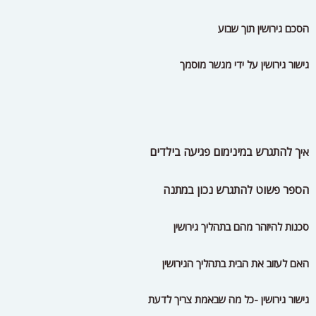
הסכם גירושין תוך שבוע
גישור גירושין על ידי מגשר מוסמך
ך להתגרש במינימום פגיעה בילדים
אי
הספר פשוט להתגרש נכון במתנה
סכנות להיזהר מהם בתהליך גירושין
האם לעזוב את הבית בתהליך הגירושין
גישור גירושין -כל מה שבאמת צריך לדעת