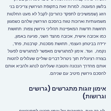
בלשון המעטה. למרות זאת בתקופת הגירושין צריכים בני
הזוג (שממשיכים לתפקד כהורים) לקבל לא מעט החלטות
משמעותיות וארוכות טווח בהסכם הגירושין שלהם כשמגוון
תחושות חדשות המאפיינות תהליכי גירושין צפות: תחושות
כמו אכזבה אישית, אכזבה מהצד השני
, פגיעה באמון,
ירידה בביטחון העצמי, תחושת מסכנות, קורבנות, פחד,
נקמה, ועוד. אימון למתגרשים מאפשר למתגרשים לפעול
בצורה רציונלית תוך ניטרול דברים שוליים שעלולים להטות
אותם מהדרך הנכונה והטובה שעליהם לנהוג ולהביא אותם
להסכם גירושין מיטיב עם שניהם.
אימון זוגות מתגרשים (גרושים
וגרושות)