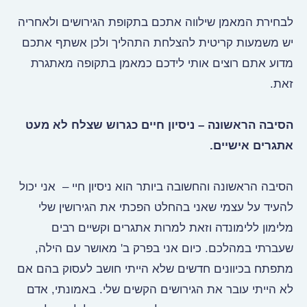
לבחירת המאמן שילווה אתכם בתקופת הגירושים ולאחריה
יש משמעות קריטית להצלחת התהליך ולכן אשתף אתכם
מדוע אתם רוצים אותי לידכם כמאמן בתקופה מאתגרת
זאת.
הסיבה הראשונה – ניסיון חיים כגרוש שצלח לא מעט
אתגרים אישיים.
הסיבה הראשונה והחשובה ביותר הוא ניסיון חיי – אני יכול
להעיד על עצמי שאני בהחלט הפכתי את הגירושין שלי
מלימון ללימונדה וזאת למרות אתגרים וקשיים רבים
שעברתי במהלכם. כיום אני בפרק ב' מאושר עם הילה,
מתפתח בכיוונים חדשים שלא הייתי חושב לעסוק בהם אם
לא הייתי עובר את הגירושים הקשים שלי. באמונתי, אדם