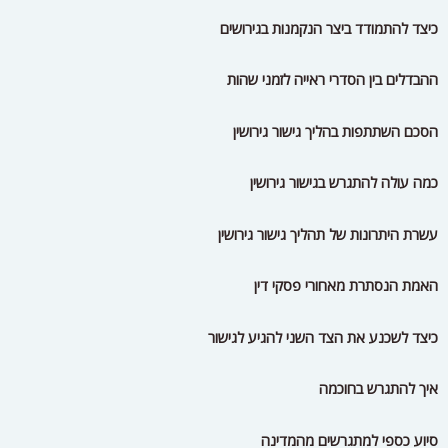
כיצד להתמודד ביצר הנקמנות בגירושים
ההבדלים בין הסדרי ראייה לזמני שהות
הסכם השתתפות בהליך גישור גירושין
כמה עולה להתגרש בגישור גירושין
עשרת היתרונות של תהליך גישור גירושין
האמת הנסתרת מאחורי פסקי דין
כיצד לשכנע את הצד השני להגיע לגישור
איך להתגרש בחוכמה
סיוע כספי למתגרשים מהמדינה