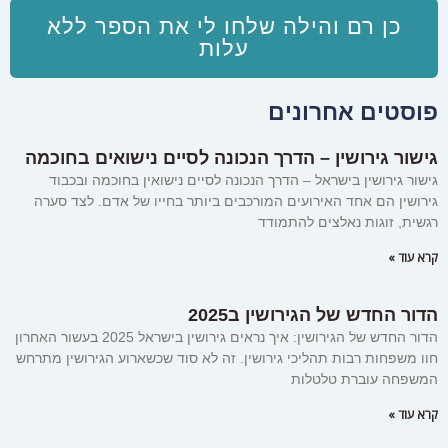
כן רם והילה שלחו לי את הספר ללא
עלות
פוסטים אחרונים
גישור גירושין – הדרך הנכונה לסיים נישואים בחוכמה
גישור גירושין בישראל – הדרך הנכונה לסיים נישואין בחוכמה ובכבוד
גירושין הם אחד האירועים המורכבים ביותר בחייו של אדם. לצד סערה
רגשית, זוגות נאלצים להתמודד
קרא עוד »
הדור החדש של הגירושין ב2025
הדור החדש של הגירושין: איך נראים גירושין בישראל 2025 בעשור האחרון
חוו משפחות רבות תהליכי גירושין. זה לא סוד שכשארוע הגירושין מתרחש
המשפחה עוברת טלטלות
קרא עוד »