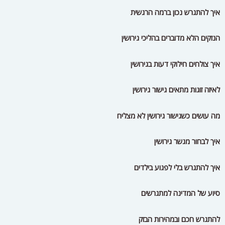
איך להתגרש נכון ברמה הרגשית
הנזקים הלא מדוברים בהליכי גירושין
איך צולחים חילוקי דעות בגירושין
לאיזה זוגות מתאים גישור גירושין
מה עושים כשגישור גירושין לא מצליח
איך לבחור מגשר גירושין
איך להתגרש בלי לפגוע בילדים
סיוע של המדינה למתגרשים
להתגרש חכם ובמהירות הבזק