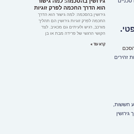
טכניים
גירושין בהסכמה: למה גישור
הוא הדרך החכמה לפרק זוגיות
גירושין בהסכמה: למה גישור הוא הדרך
החכמה לפרק זוגיות גירושין הם תהליך
מורכב, רגיש ולעיתים גם מכאיב. לצד
הקושי הרגשי של פרידה מבת או בן
קרא עוד »
סכם
ת זהירים
ע חששות,
גירושין