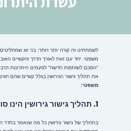
עשרת היתרונות
לשמחתינו זה קורה יותר ויותר: בני זוג שמחליטים
משפטי. יחד עם זאת לאורך הדרך והקשיים האובייק
"הסכם לשותפות חדשה" לפעמים היתרונות הרבים 
את תהליך גישור הגירושין בגלל קשיים שהם חוו
משפטי:
1. תהליך גישור גירושין הינו סודי וחסוי.
בתהליך של גישור גירושין כל מה שנאמר בחדר הגי