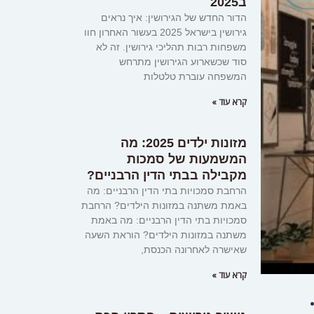
ב2025
הדור החדש של הגירושין: איך נראים
גירושין בישראל 2025 בעשור האחרון חוו
משפחות רבות תהליכי גירושין. זה לא
סוד שכשארוע הגירושין מתרחש
המשפחה עוברת טלטלות
קרא עוד »
מזונות ילדים 2025: מה
המשמעות של סמכות
מקבילה בבתי הדין הרבניים?
הרחבת סמכויות בתי הדין הרבניים: מה
באמת משתנה במזונות הילדים? הרחבת
סמכויות בתי הדין הרבניים: מה באמת
משתנה במזונות הילדים? הוראת השעה
שאישרה לאחרונה הכנסת,
קרא עוד »