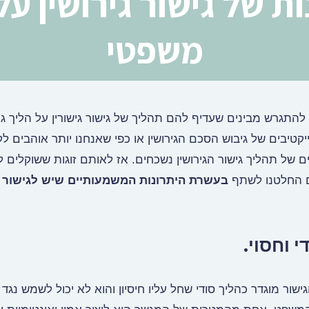
 של גישור גירושין על 
משפטי
 להתגרש מבינים שעדיף להם תהליך של גישור גישורין על הליך גיר
טיבים של גיבוש הסכם הגירושין או כפי שאנחנו יותר אוהבים לק
של תהליך גישור הגירושין נשכחים. אז לאותם זוגות ששוקלים 
ים החלטנו לשתף
בעשרת היתרונות המשמעותיים שיש לגישור 
שור מוגדר כהליך סודי שחל עליו חיסיון והוא לא יכול לשמש נגד 