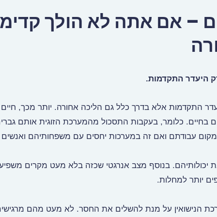
ם – אם אתה לא הולך קדימ
רה
ק היעדר התקדמות.
עדר התקדמות אלא בדרך כלל גם הליכה אחורה. יותר מכך, חיים 
 בחיים. כלומר, בעקבות התסכול מהמערכת הזוגית אותם גברים
קום עבודתם ואם זה במערכות יחסים עם משפחותיהם ואנשים 
את יכולותיהם. בנוסף מצב אנרגטי שכזה בלא מעט מקרים משפיע
ים יותר למחלות.
כת הנישואין על מנת להשלים את החסר. לא מעט מהם מרגישי