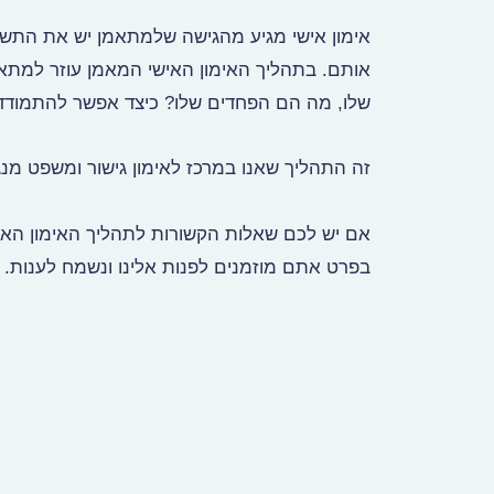
אימון אישי מגיע מהגישה שלמתאמן יש את התשובו
אותם. בתהליך האימון האישי המאמן עוזר למתאמ
שלו, מה הם הפחדים שלו? כיצד אפשר להתמודד 
זה התהליך שאנו במרכז לאימון גישור ומשפט מנגי
אם יש לכם שאלות הקשורות לתהליך האימון האיש
בפרט אתם מוזמנים לפנות אלינו ונשמח לענות.