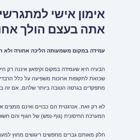
אימון אישי למתגרשי
אתה בעצם הולך אחו
עמידה במקום משמעותה הליכה אחורה ולא ר
הבעיה היא שעמידה במקום וקיפאון איננה רק הי
שכזאת לתקופות ארוכות משפיעה על כלל הרבדים
מתפקדים בגרסה הטובה ביותר שלהם, אם זה במ
לא רק זאת. אנרגטית הם כבויים ואינם ממצים 
המערכת החיסונית (גוף-נפש) של הגוף והם חשופ
חלק מאותם גברים מחפשים ריגושים מחוץ למער