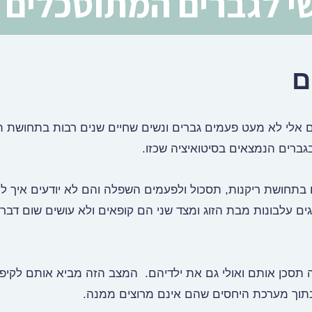
שי לגברים המתוסכלים ב
ם
ים אלי לא מעט פעמים גברים ונשים שחיים שנים רבות בתחושת ת
גברים הנמצאים בסיטואיציה שכזו.
 בתחושת ריקנות, תסכול ולפעמים השפלה והם לא יודעים איך ל
ם עלבונות מבת הזוג ומצד שני הם קופאים ולא עושים שום דבר 
תסכן אותם ואולי גם את ילדיהם. המצב הזה מביא אותם לקיפא
בתוך מערכת היחסים שהם אינם מרוצים ממנה.