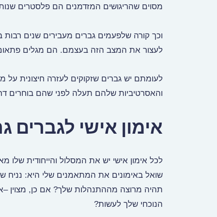
מסוים שהריגושים המזדמנים הם פלסטרים שנותנ
וכך קורה שלפעמים גברים מעבירים שנים רבות בת
לעצור את המצב הזה בעצמם. הם מגלים פתאום א
לעומתם יש גברים שזקוקים לעזרה חיצונית על 
והאסרטיביות שלהם תעלה לפני שהם בוחרים דרך
אימון אישי לגברים ג
לכל אימון אישי יש את המסלול והייחודית שלו מ
תהיה מרוצה מההתנהלות שלך? אם כן, מצוין –
הנוכחי שלך לעשות?