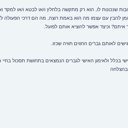
ת שנכונות לו, הוא רק מתקשה בלחלץ ו/או לבטא ו/או למקד ואו
ן להבין עם עצמו מה הוא באמת רוצה, מה הם דרכי הפעולה לה
איתם? וכיצד אפשר להוציא אותם לפועל.
שים לאותם גברים החווים חוויה שכזו.
י בכלל ולאימון האישי לגברים הנמצאים בתחושת תסכול בחיי הנ
 בהצלחה