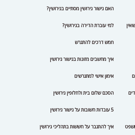
האם גישור גירושין מסתיים בגירושין?
ואין
למי עוברת הדירה בגירושין?
חמש דרכים להתגרש
איך מחשבים מזונות בגישור גירושין
ם
אימון אישי למתגרשים
דים
הסכם שלום בית ולחלופין גירושין
5 עובדות חשובות על גישור גירושין
משפט
איך להתגבר על חששות בתהליכי גירושין