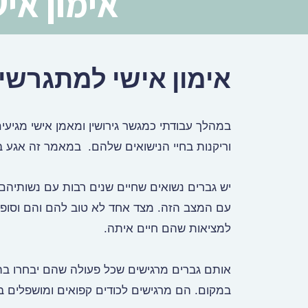
אימון אי
אימון אישי למתגרשי
במהלך עבודתי כמגשר גירושין ומאמן אישי מגיע
וריקנות בחיי הנישואים שלהם. במאמר זה אגע ב
יש גברים נשואים שחיים שנים רבות עם נשותיהם
עם המצב הזה. מצד אחד לא טוב להם והם וסופגי
למציאות שהם חיים איתה.
אותם גברים מרגישים שכל פעולה שהם יבחרו בה 
במקום. הם מרגישים לכודים קפואים ומושפלים 