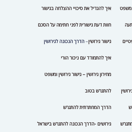
המשפט
איך להגדיל את סיכויי ההצלחה בגישור
תעה
חוות דעת גישורית לפני חתימה על הסכם
טיים
גישור גירושין
–
הדרך הנכונה לגירושין
איך להתמודד עם ניכור הורי
מחירון גירושין – גישור גירושין ומשפט
להתגרש בטוב
ש
הדרך המחתרתית להתגרש
מתגרש
גירושים -הדרך הנכונה להתגרש בישראל