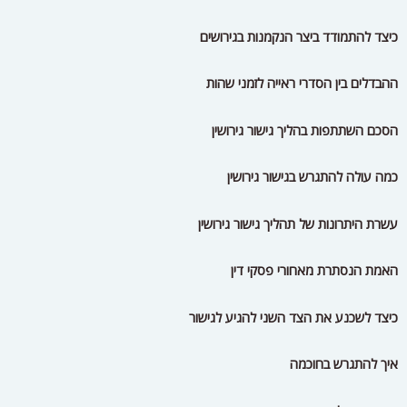
כיצד להתמודד ביצר הנקמנות בגירושים
ההבדלים בין הסדרי ראייה לזמני שהות
הסכם השתתפות בהליך גישור גירושין
כמה עולה להתגרש בגישור גירושין
עשרת היתרונות של תהליך גישור גירושין
האמת הנסתרת מאחורי פסקי דין
כיצד לשכנע את הצד השני להגיע לגישור
איך להתגרש בחוכמה