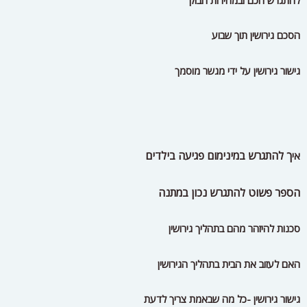
הסכם גירושין תוך שבוע
גישור גירושין על ידי מגשר מוסמך
ך להתגרש במינימום פגיעה בילדים
אי
הספר פשוט להתגרש נכון במתנה
סכנות להיזהר מהם בתהליך גירושין
האם לעזוב את הבית בתהליך הגירושין
גישור גירושין -כל מה שבאמת צריך לדעת