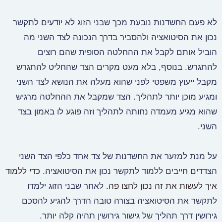
לא פעם החשדנות נובעת מכך שבני הזוג לא יודעים לתקשר
נכון את הסיטואציה ולהסביר בדרך הנכונה לצד השני מה
הוביל אותם לקבל את ההחלטה הסופית שהם רוצים
להתגרש. בנוסף, בלא מעט מקרים הצד שהחליט להתגרש
מקבל ייעוץ משפטי לפני שהוא מעלה את הנושא לצד השני
ומגיע מוכן יותר לתהליך. הצד שמקבל את ההחלטה מרגיש
שהוא מגיע מעמדה נחותה לתהליך וזה פוגע לו באמון בצד
השני.
על מנת למזער את החשדנות של צד אחד כלפי הצד השני
הצדדים חייבים ללמוד לתקשר נכון את הסיטואציה.
כדי ללמוד
איך לעשות את זה נכון לחצו פה.
לאחר שבני הזוג ילמדו
לתקשר את הסיטואציה בצורה טובה הדרך להגיע להסכם
גירושין דרך תהליך של גישור גירושין תהיה קלה יותר.