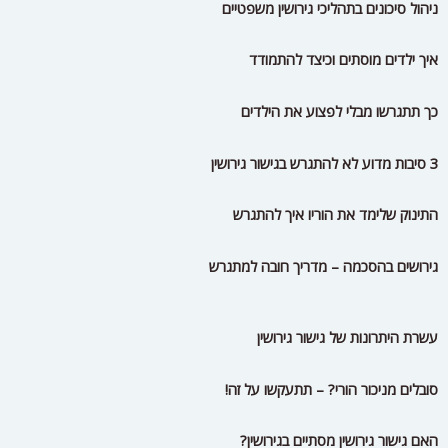
ניהול סיכונים בתהליכי גירושין משפטיים
איך ילדים מוסתים וכיצד להתמודד
כך תתגרשו מבלי לפצוע את הילדים
3 סיבות מדוע לא להתגרש בגישור גירושין
התינוק שלימד את הוריו איך להתגרש
גירושים בהסכמה – מדריך חובה למתגרש
עשרת היתרונות של גישור גירושין
סובלים מניכור הורי? – תתעקשו על זה!
האם גישור גירושין מסתיים בגירושין?