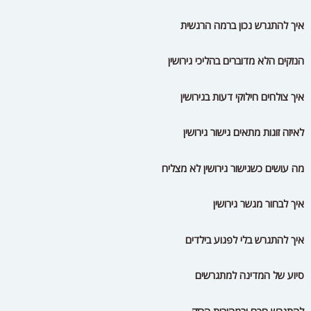
איך להתגרש נכון ברמה הרגשית
הנזקים הלא מדוברים בהליכי גירושין
איך צולחים חילוקי דעות בגירושין
לאיזה זוגות מתאים גישור גירושין
מה עושים כשגישור גירושין לא מצליח
איך לבחור מגשר גירושין
איך להתגרש בלי לפגוע בילדים
סיוע של המדינה למתגרשים
להתגרש חכם ובמהירות הבזק