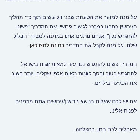
על מנת למזער את הטעויות שבני זוג עושים תוך כדי תהליך
הגירושין כתבנו במרכז לגישור גירושין את המדריך "פשוט
להתגרש נכון" ואנחנו נותנים אותו במתנה למבקרי הבלוג
שלנו. על מנת לקבל את המדריך
בחינם לחצו כאן.
המדריך פשוט להתגרש נכון עזר למאות זוגות בישראל
להתגרש בטוב וחסך לזוגות מאות אלפי שקלים ויותר חשוב
את הפגיעה בילדים.
אם יש לכם שאלות בנושא גירושין/גירושים אתם מוזמנים
לפנות אלינו.
מאחלים לכם המון בהצלחה.