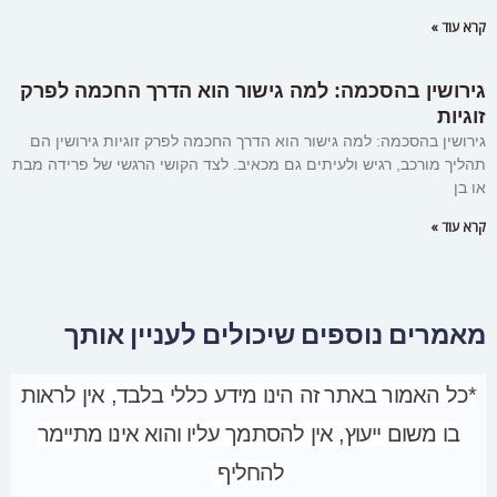
קרא עוד »
גירושין בהסכמה: למה גישור הוא הדרך החכמה לפרק
זוגיות
גירושין בהסכמה: למה גישור הוא הדרך החכמה לפרק זוגיות גירושין הם
תהליך מורכב, רגיש ולעיתים גם מכאיב. לצד הקושי הרגשי של פרידה מבת
או בן
קרא עוד »
מאמרים נוספים שיכולים לעניין אותך
*כל האמור באתר זה הינו מידע כללי בלבד, אין לראות
בו משום ייעוץ, אין להסתמך עליו והוא אינו מתיימר
להחליף