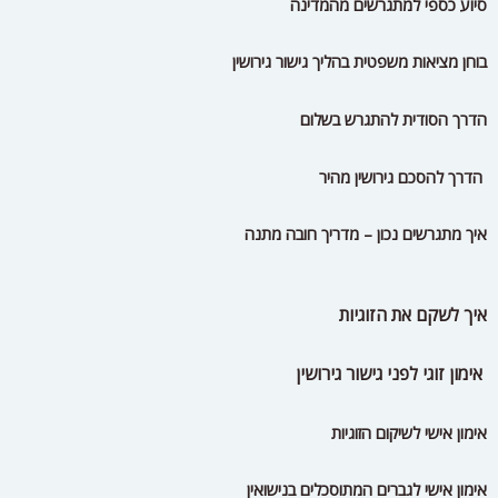
סיוע כספי למתגרשים מהמדינה
בוחן מציאות משפטית בהליך גישור גירושין
הדרך הסודית להתגרש בשלום
הדרך להסכם גירושין מהיר
איך מתגרשים נכון – מדריך חובה מתנה
איך לשקם את הזוגיות
אימון זוגי לפני גישור גירושין
אימון אישי לשיקום הזוגיות
אימון אישי לגברים המתוסכלים בנישואין