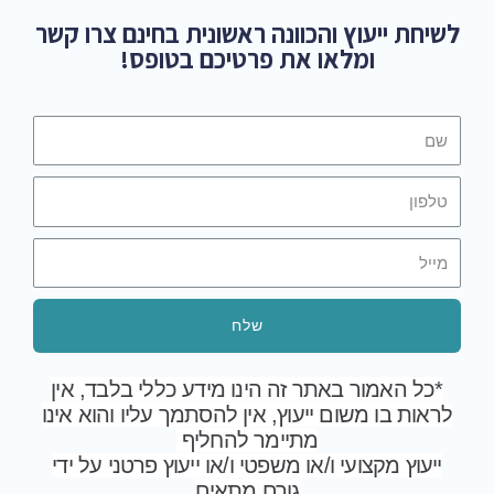
לשיחת ייעוץ והכוונה ראשונית בחינם צרו קשר
ומלאו את פרטיכם בטופס!
שלח
*כל האמור באתר זה הינו מידע כללי בלבד, אין
לראות בו משום ייעוץ, אין להסתמך עליו והוא אינו
מתיימר להחליף
ייעוץ מקצועי ו/או משפטי ו/או ייעוץ פרטני על ידי
גורם מתאים