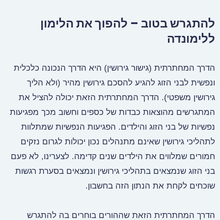
להתגרש בטוב – להפוך את הלימון
ללימונדה
הדרך המחתרתית (גישור גירושין) היא הדרך הנכונה כלכלית
ונפשית לבני הזוג להגיע להסכם גירושין מהיר (ולא הליך
גירושין משפטי). הדרך המחתרתית הזאת יכולה להציל את
המתגרשים מהוצאות כבדות של כספים וחשוב מכך מפגיעות
נפשיות של בני הזוג והילדים. הפגיעות הנפשיות שמתלוות
לתהליכי גירושין שאינם מתנהלים נכון יכולות לגרום נזקים
חמורים שמלווים את הילדים שנים קדימה. לצערינו, לא פעם
בני הזוג שנמצאים בתהליכי גירושין ונמצאים בסערת רגשות
שוכחים לקחת את הנתון הזה בחשבון.
הדרך המחתרתית הזאת שההורים בוחרים בה להתגרש