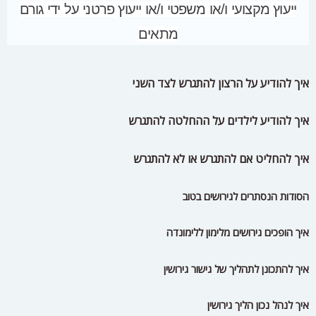
ייעוץ מקצועי ו/או משפטי ו/או ייעוץ פרטני על ידי גורם
מתאים
איך להודיע על הרצון להתגרש לצד השני
איך להודיע לילדים על ההחלטה להתגרש
איך להחליט אם להתגרש או לא להתגרש
הסודות הנסתרים לגירושים בטוב
איך הופכים גירושים מלימון ללימונדה
איך להתכונן לתהליך של גישור גירושין
איך לנהל נכון הליך גירושין