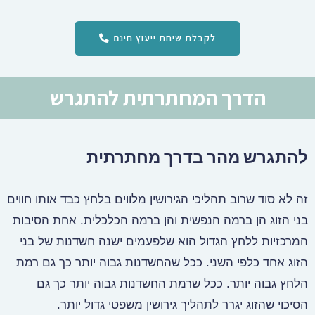
לקבלת שיחת ייעוץ חינם
הדרך המחתרתית להתגרש
להתגרש מהר בדרך מחתרתית
זה לא סוד שרוב תהליכי הגירושין מלווים בלחץ כבד אותו חווים
בני הזוג הן ברמה הנפשית והן ברמה הכלכלית. אחת הסיבות
המרכזיות ללחץ הגדול הוא שלפעמים ישנה חשדנות של בני
הזוג אחד כלפי השני. ככל שהחשדנות גבוה יותר כך גם רמת
הלחץ גבוה יותר. ככל שרמת החשדנות גבוה יותר כך גם
הסיכוי שהזוג יגרר לתהליך גירושין משפטי גדול יותר.