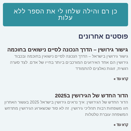
כן רם והילה שלחו לי את הספר ללא
עלות
פוסטים אחרונים
גישור גירושין – הדרך הנכונה לסיים נישואים בחוכמה
גישור גירושין בישראל – הדרך הנכונה לסיים נישואין בחוכמה ובכבוד
גירושין הם אחד האירועים המורכבים ביותר בחייו של אדם. לצד סערה
רגשית, זוגות נאלצים להתמודד
קרא עוד »
הדור החדש של הגירושין ב2025
הדור החדש של הגירושין: איך נראים גירושין בישראל 2025 בעשור האחרון
חוו משפחות רבות תהליכי גירושין. זה לא סוד שכשארוע הגירושין מתרחש
המשפחה עוברת טלטלות
קרא עוד »