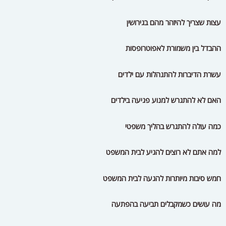
עצות שצריך להיזהר מהם בגירושין
ההבדל בין משמורת לאפוטרופסות
עשרת הדיברות להתנהלות עם ילדים
האם לא להתגרש למנוע פגיעה בילדים
כמה עולה להתגרש בהליך משפטי
למה אתם לא רוצים להגיע לבית המשפט
חמש סיבות מיותרות להגעה לבית המשפט
מה עושים כשמקבלים תביעה בהפתעה