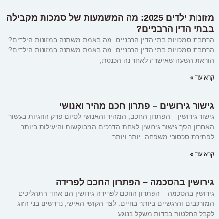
מזונות ילדים 2025: מה המשמעות של סמכות מקבילה
בבתי הדין הרבניים?
הרחבת סמכויות בתי הדין הרבניים: מה באמת משתנה במזונות הילדים?
הרחבת סמכויות בתי הדין הרבניים: מה באמת משתנה במזונות הילדים?
הוראת השעה שאישרה לאחרונה הכנסת,
קרא עוד »
גישור גירושים – פתרון חכם מהיר ואנושי
גישור גירושין – הפתרון החכם, המהיר והאנושי לסיום פרק הזוגיות בעשור
האחרון הפך גישור גירושין לאחת הדרכים המבוקשות והיעילות ביותר
לפתירת סכסוכי משפחה. יותר ויותר
קרא עוד »
גירושין בהסכמה – הפתרון החכם לפרידה
גירושין בהסכמה – הפתרון החכם לפרידה גירושין הם אחד התהליכים
המורכבים והרגשיים ביותר בחיים. לצד הקושי האישי, נדרשים בני הזוג
לקבל החלטות כבדות משקל בנוגע